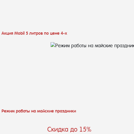
Акция Mobil 5 литров по цене 4-х
Режим работы на майские праздники
Скидка до 15%