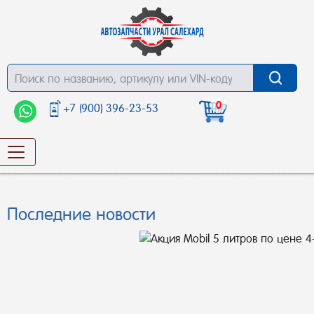
0
+7 (900) 396-23-53
Последние новости