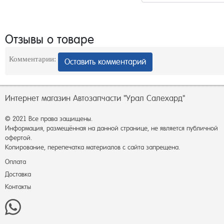
Отзывы о товаре
Комментарии:
Оставить комментарий
Интернет магазин Автозапчасти "Урал Салехард"
© 2021 Все права защищены.
Информация, размещённая на данной странице, не является публичной
офертой.
Копирование, перепечатка материалов с сайта запрещена.
Оплата
Доставка
Контакты