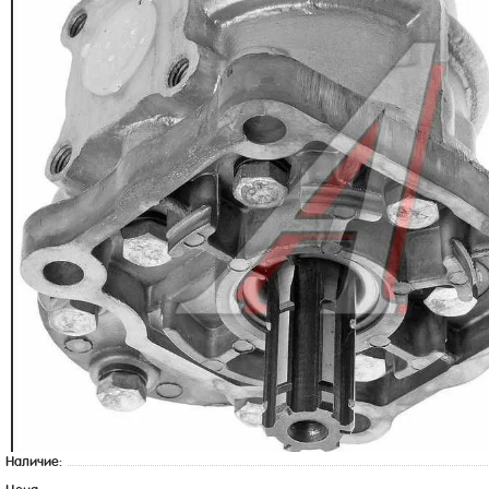
Наличие: