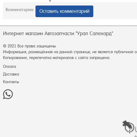
Комментарии:
Оставить комментарий
Интернет магазин Автозапчасти "Урал Салехард"
© 2021 Все права защищены.
Информация, размещённая на данной странице, не является публичной 
Копирование, перепечатка материалов с сайта запрещена.
Оплата
Доставка
Контакты