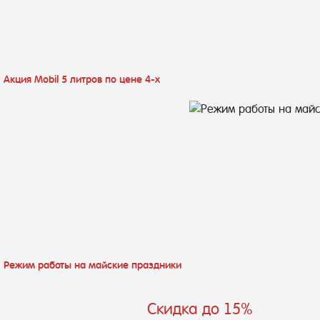
Акция Mobil 5 литров по цене 4-х
Режим работы на майские праздники
Скидка до 15%