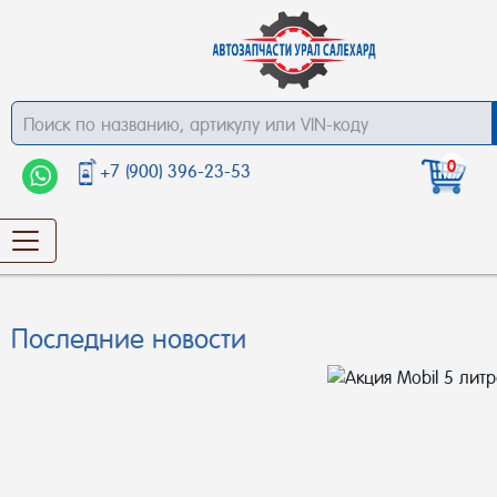
0
+7 (900) 396-23-53
Последние новости