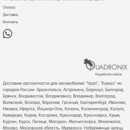
Оплата
Доставка
Контакты
Разработка сайтов
Доставим автозапчасти для автомобилей "Урал", "Камаз" по
городам России: Архангельск, Астрахань, Барнаул, Белгород,
Брянск, Владивосток, Владикавказ, Владимир, Волгоград,
Волжский, Вологда, Воронеж, Грозный, Екатеринбург, Иваново,
Ижевск, Иркутск, Йошкар-Ола, Казань, Калининград, Калуга,
Кемерово, Киров, Кострома, Краснодар, Красноярск, Крым,
Курган, Курск, Липецк, Магадан, Магнитогорск, Махачкала,
Москва, Московская область, Мурманск, Набережные челны,