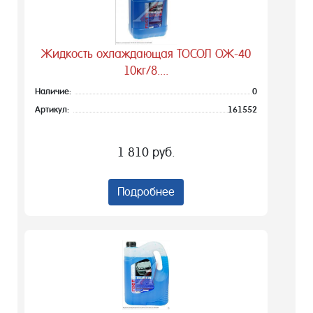
Жидкость охлаждающая ТОСОЛ ОЖ-40
10кг/8....
Наличие:
0
Артикул:
161552
1 810 руб.
Подробнее