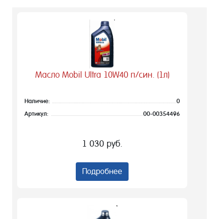
Масло Mobil Ultra 10W40 п/син. (1л)
Наличие:
0
Артикул:
00-00354496
1 030 руб.
Подробнее