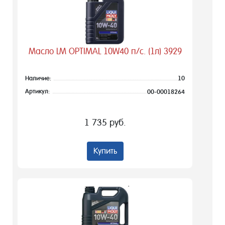
Масло LM OPTIMAL 10W40 п/с. (1л) 3929
Наличие:
10
Артикул:
00-00018264
1 735 руб.
Купить