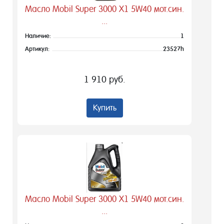
Масло Mobil Super 3000 Х1 5W40 мот.син.
...
Наличие:
1
Артикул:
23527h
1 910 руб.
Купить
Масло Mobil Super 3000 Х1 5W40 мот.син.
...