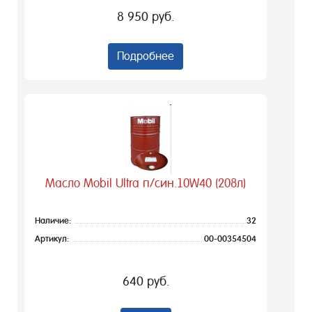
8 950 руб.
Подробнее
Масло Mobil Ultra п/син.10W40 (208л)
Наличие:
32
Артикул:
00-00354504
640 руб.