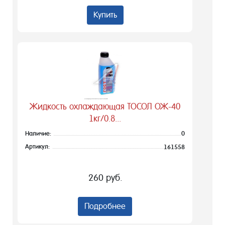
Купить
Жидкость охлаждающая ТОСОЛ ОЖ-40
1кг/0.8...
Наличие:
0
Артикул:
161558
260 руб.
Подробнее