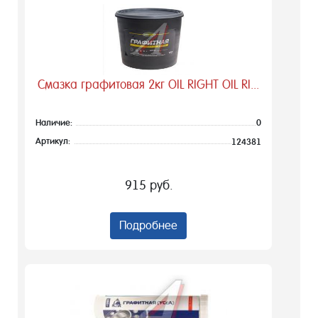
Смазка графитовая 2кг OIL RIGHT OIL RI...
Наличие:
0
Артикул:
124381
915 руб.
Подробнее