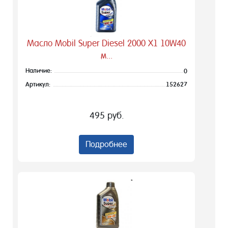
Масло Mobil Super Diesel 2000 X1 10W40
м...
Наличие:
0
Артикул:
152627
495 руб.
Подробнее