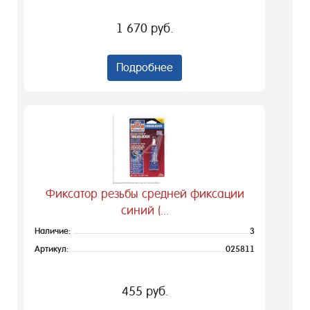
1 670 руб.
Подробнее
Фиксатор резьбы средней фиксации
синий (...
Наличие:
3
Артикул:
025811
455 руб.