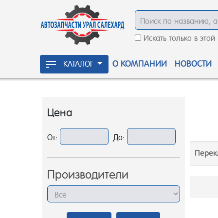
Искать только в этой
О КОМПАНИИ
НОВОСТИ
КАТАЛОГ
Цена
От:
До:
Перек
Производители